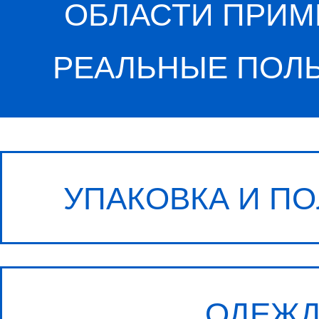
КОМПОЗИТНАЯ ОТРАСЛЬ
ЭЛЕКТРОНИКА
ДЕКОРИРОВАНИЕ
ПРОЧИЕ