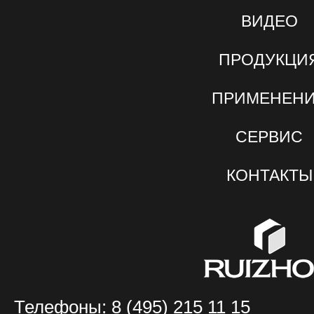
Телефоны: 8 (495) 215 11 15