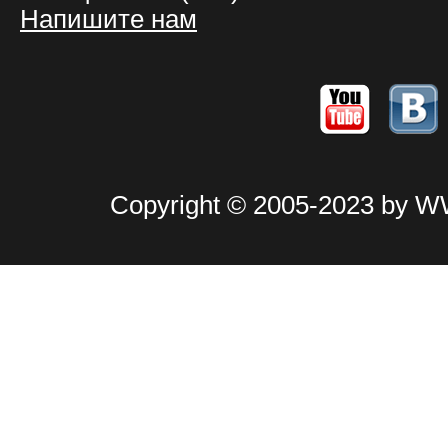
Напишите нам
Copyright © 2005-2023 by