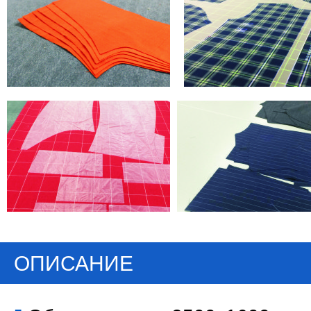
ОПИСАНИЕ