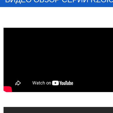
КОНТАКТЫ