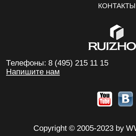
Телефоны: 8 (495) 215 11 15
Напишите нам
Copyright © 2005-2023 by