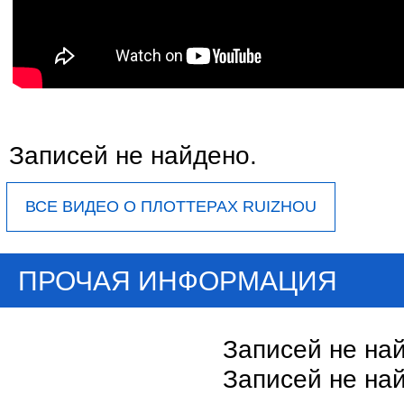
Записей не найдено.
ПРОЧАЯ ИНФОРМАЦИЯ
Записей не на
Записей не на